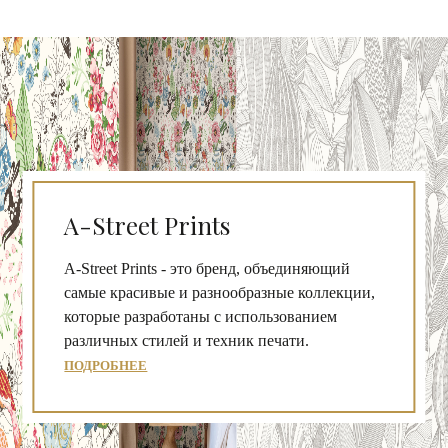
A-Street Prints
A-Street Prints - это бренд, объединяющий
самые красивые и разнообразные коллекции,
которые разработаны с использованием
различных стилей и техник печати.
ПОДРОБНЕЕ