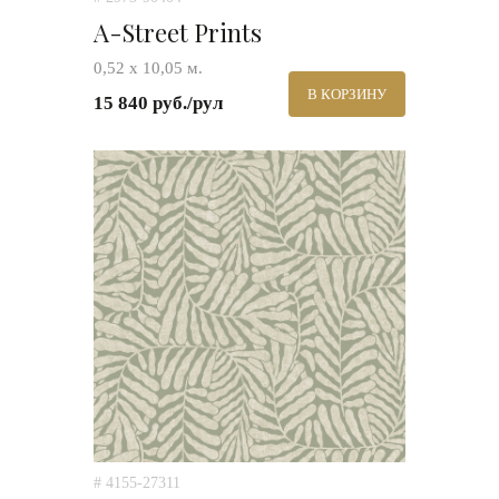
A-Street Prints
0,52 х 10,05 м.
В КОРЗИНУ
15 840 руб./рул
# 4155-27311