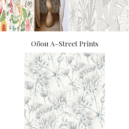
Обои A-Street Prints