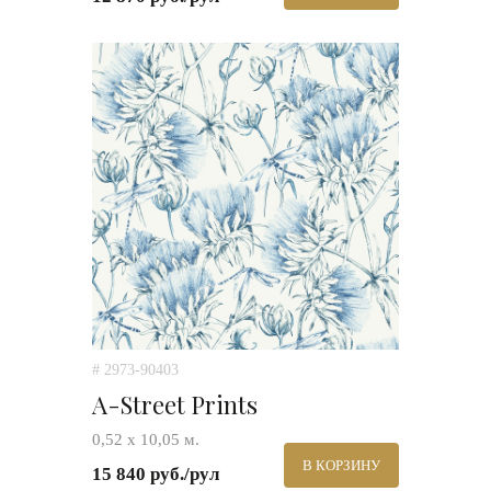
# 2973-90403
A-Street Prints
0,52 х 10,05 м.
В КОРЗИНУ
15 840 руб./рул