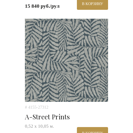
В КОРЗИНУ
15 840 руб./рул
# 4155-27312
A-Street Prints
0,52 х 10,05 м.