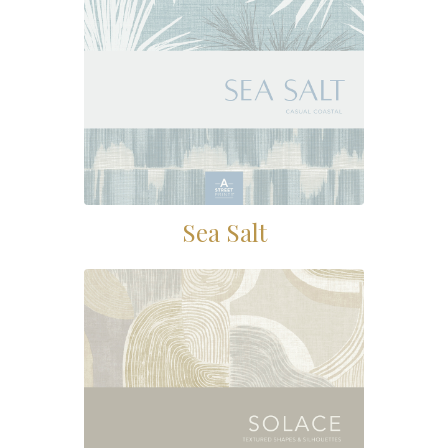
Sea Salt