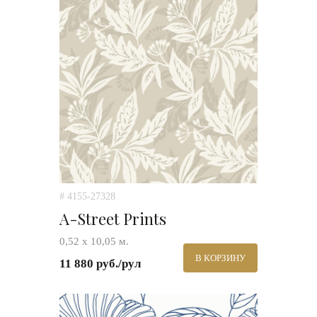
# 4155-27328
A-Street Prints
0,52 х 10,05 м.
В КОРЗИНУ
11 880 руб./рул