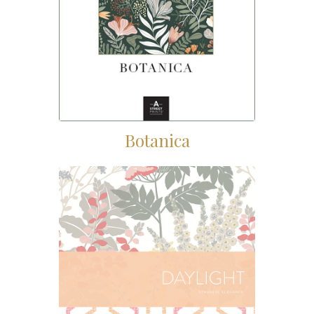
Botanica