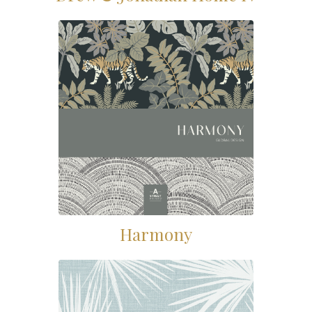
Harmony