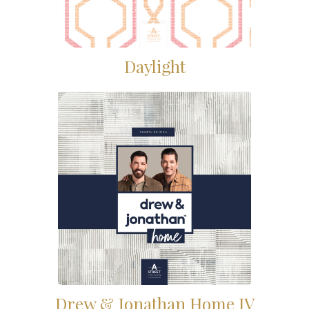
Daylight
Drew & Jonathan Home IV