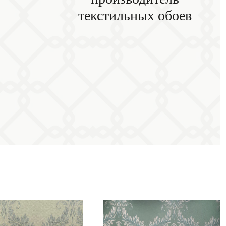
текстильных обоев