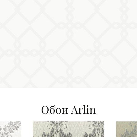
Обои Arlin