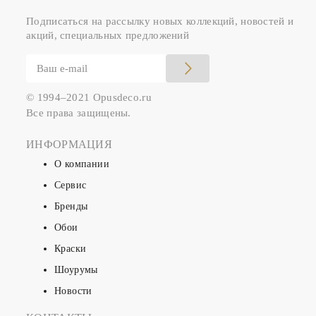
Подписаться на рассылку новых коллекций, новостей и
акций, специальных предложений
© 1994–2021 Opusdeco.ru
Все права защищены.
ИНФОРМАЦИЯ
О компании
Сервис
Бренды
Обои
Краски
Шоурумы
Новости