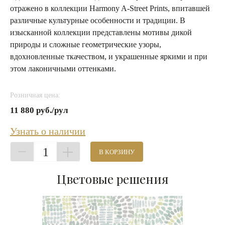
отражено в коллекции Harmony A-Street Prints, впитавшей
различные культурные особенности и традиции. В
изысканной коллекции представлены мотивы дикой
природы и сложные геометрические узоры,
вдохновленные ткачеством, и украшенные яркими и при
этом лаконичными оттенками.
Розничная цена:
11 880 руб./рул
Узнать о наличии
1
В КОРЗИНУ
Цветовые решения