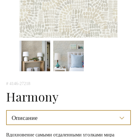
# 4146-27218
Harmony
Описание
Вдохновение самыми отдаленными уголками мира