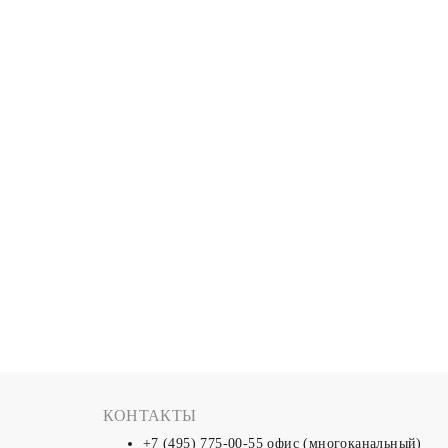
КОНТАКТЫ
+7 (495) 775-00-55
офис (многоканальный)