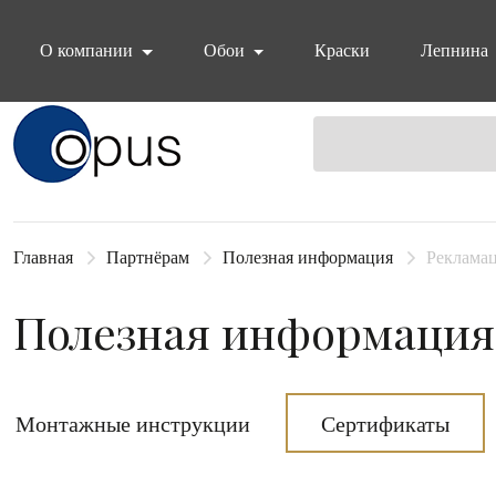
О компании
Обои
Краски
Лепнина
Блок поиска
Главная
Партнёрам
Полезная информация
Реклама
Полезная информация
Монтажные инструкции
Сертификаты