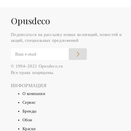
Оpusdeco
Подписаться на рассылку новых коллекций, новостей и
акций, специальных предложений
© 1994–2021 Opusdeco.ru
Все права защищены.
ИНФОРМАЦИЯ
О компании
Сервис
Бренды
Обои
Краски