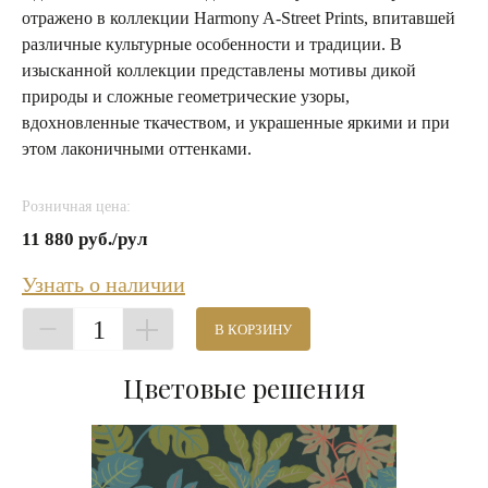
отражено в коллекции Harmony A-Street Prints, впитавшей
различные культурные особенности и традиции. В
изысканной коллекции представлены мотивы дикой
природы и сложные геометрические узоры,
вдохновленные ткачеством, и украшенные яркими и при
этом лаконичными оттенками.
Розничная цена:
11 880 руб./рул
Узнать о наличии
1
В КОРЗИНУ
Цветовые решения