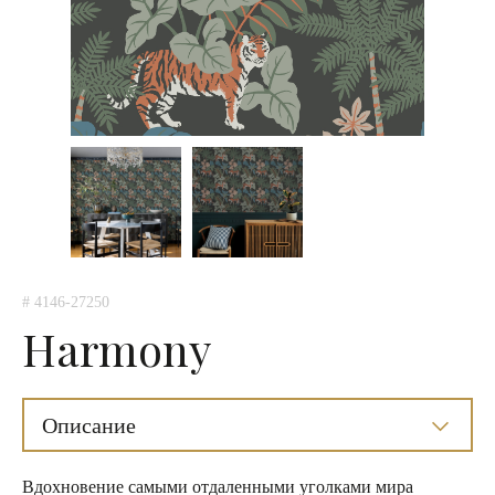
# 4146-27250
Harmony
Описание
Вдохновение самыми отдаленными уголками мира