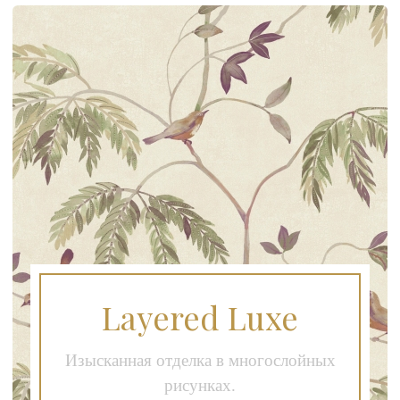
Layered Luxe
Изысканная отделка в многослойных
рисунках.