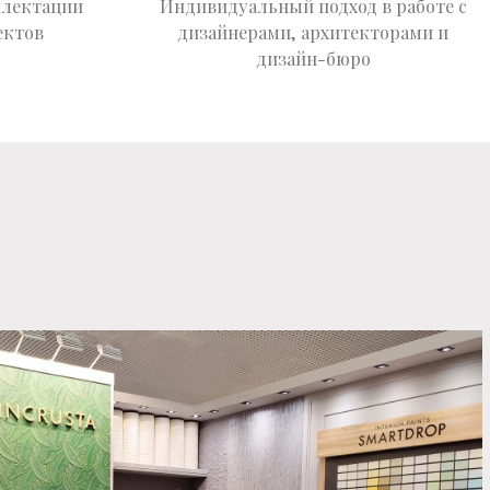
плектации
Индивидуальный подход в работе с
ектов
дизайнерами, архитекторами и
дизайн-бюро