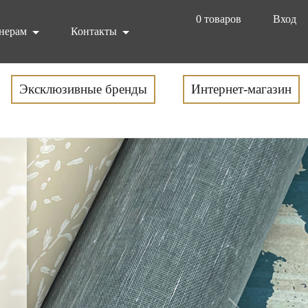
0
товаров
Вход
нерам
Контакты
Эксклюзивные бренды
Интернет-магазин