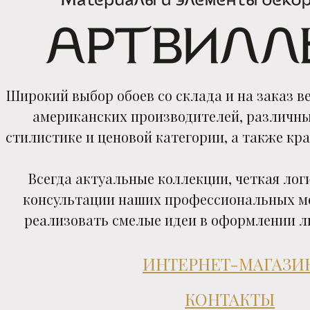
Широкий выбор обоев со склада и на заказ в
американских производителей, различны
стилистике и ценовой категории, а также кра
Всегда актуальные коллекции, четкая лог
консультации наших профессиональных м
реализовать смелые идеи в оформлении л
ИНТЕРНЕТ-МАГАЗИ
КОНТАКТЫ