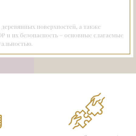
 деревянных поверхностей, а также
P и их безопасность – основные слагаемые
уальностью.