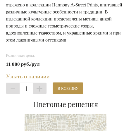
отражено в коллекции Harmony A-Street Prints, впитавшей
различные культурные особенности и традиции. В
изысканной коллекции представлены мотивы дикой
природы и сложные геометрические узоры,
вдохновленные ткачеством, и украшенные яркими и при
этом лаконичными оттенками.
Розничная цена:
11 880 руб./рул
Узнать о наличии
1
В КОРЗИНУ
Цветовые решения