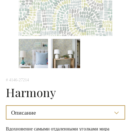
# 4146-27214
Harmony
Описание
Вдохновение самыми отдаленными уголками мира