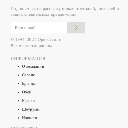
Подписаться на рассылку новых коллекций, новостей и
акций, специальных предложений
© 1994–2021 Opusdeco.ru
Все права защищены.
ИНФОРМАЦИЯ
О компании
Сервис
Бренды
Обои
Краски
Шоурумы
Новости