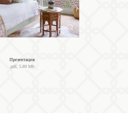
Презентация
.pdf, 5.89 Mb