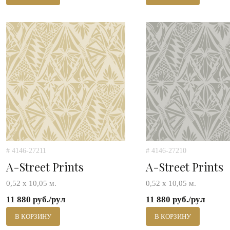
# 4146-27211
# 4146-27210
A-Street Prints
A-Street Prints
0,52 х 10,05 м.
0,52 х 10,05 м.
11 880 руб./рул
11 880 руб./рул
В КОРЗИНУ
В КОРЗИНУ