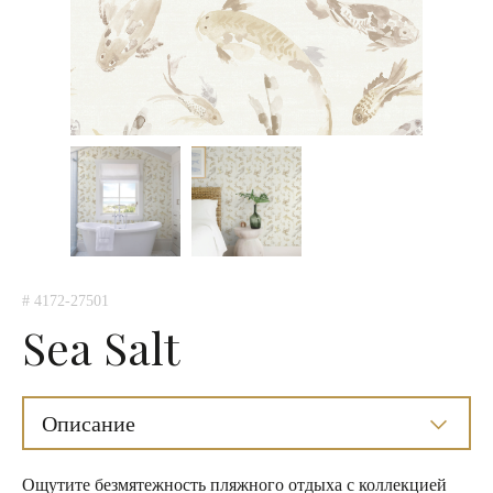
# 4172-27501
Sea Salt
Описание
Ощутите безмятежность пляжного отдыха с коллекцией