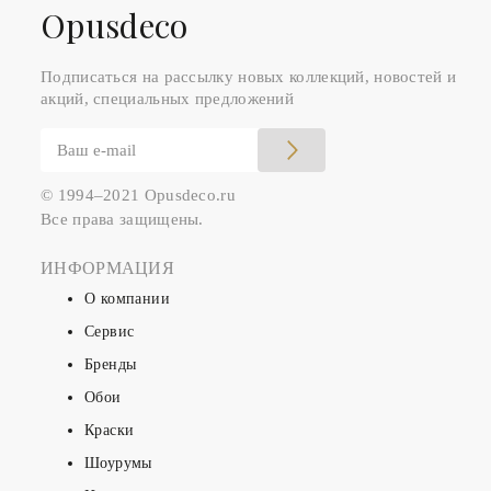
Оpusdeco
Подписаться на рассылку новых коллекций, новостей и
акций, специальных предложений
© 1994–2021 Opusdeco.ru
Все права защищены.
ИНФОРМАЦИЯ
О компании
Сервис
Бренды
Обои
Краски
Шоурумы