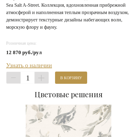
Sea Salt A-Street. Коллекция, вдохновленная прибрежной
атмосферой и наполненная теплым прозрачным воздухом,
демонстрирует текстурные дизайны набегающих волн,
морскую флору и фауну.
Розничная цена:
12 870 руб./рул
Узнать о наличии
1
В КОРЗИНУ
Цветовые решения