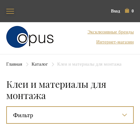
Вход
0
Блок поиска
Эксклюзивные бренды
Интернет-магазин
Главная
Каталог
Клеи и материалы для монтажа
Клеи и материалы для
монтажа
Фильтр