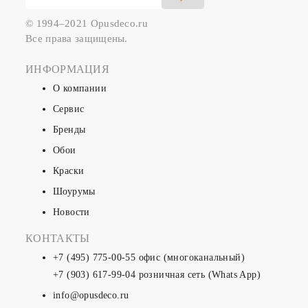
© 1994–2021 Opusdeco.ru
Все права защищены.
ИНФОРМАЦИЯ
О компании
Сервис
Бренды
Обои
Краски
Шоурумы
Новости
КОНТАКТЫ
+7 (495) 775-00-55
офис (многоканальный)
+7 (903) 617-99-04
розничная сеть (Whats App)
info@opusdeco.ru