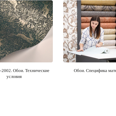
-2002. Обои. Технические
Обои. Специфика мат
условия