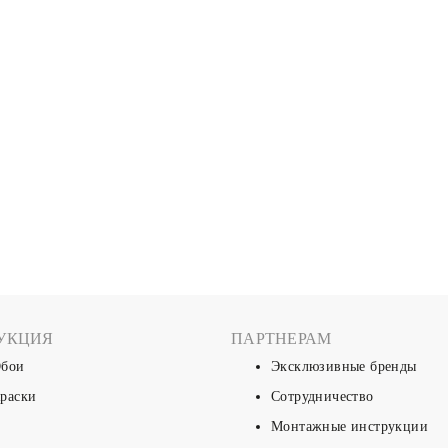
УКЦИЯ
ПАРТНЕРАМ
бои
Эксклюзивные бренды
раски
Сотрудничество
Монтажные инструкции