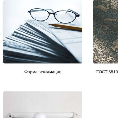
Форма рекламации
ГОСТ 6810