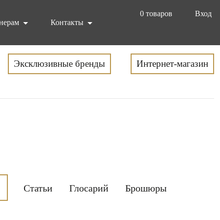
0
товаров
Вход
нерам
Контакты
Эксклюзивные бренды
Интернет-магазин
Статьи
Глосарий
Брошюры