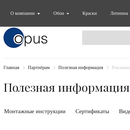
О компании
Обои
Краски
Лепнина
Блок поиска
Главная
Партнёрам
Полезная информация
Реклама
Полезная информация
Монтажные инструкции
Сертификаты
Вид