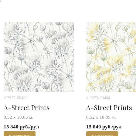
# 2973-90402
# 2973-90404
A-Street Prints
A-Street Prints
0,52 х 10,05 м.
0,52 х 10,05 м.
15 840 руб./рул
15 840 руб./рул