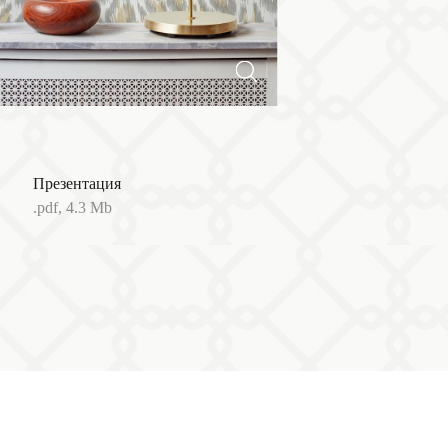
Презентация
.pdf, 4.3 Mb