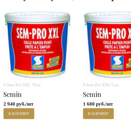
# Sem-Pro XXL 10 кг
# Sem-Pro XXL 5 кг.
Semin
Semin
2 940 руб./шт
1 680 руб./шт
В КОРЗИНУ
В КОРЗИНУ