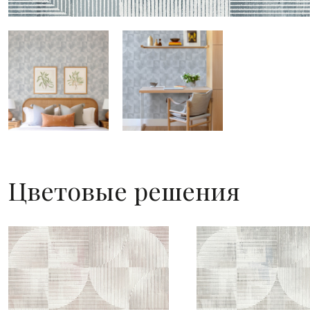
Цветовые решения