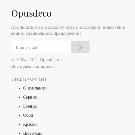
Оpusdeco
Подписаться на рассылку новых коллекций, новостей и
акций, специальных предложений
© 1994–2021 Opusdeco.ru
Все права защищены.
ИНФОРМАЦИЯ
О компании
Сервис
Бренды
Обои
Краски
Шоурумы