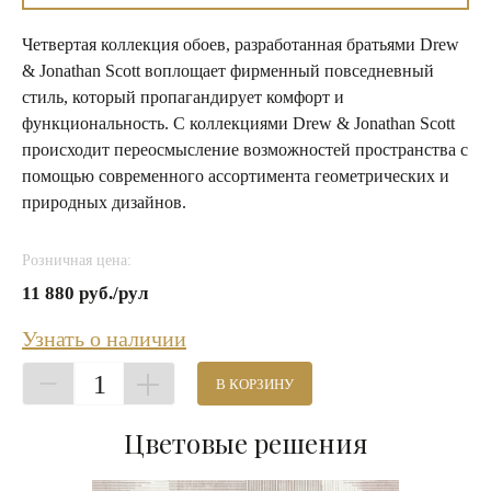
Четвертая коллекция обоев, разработанная братьями Drew
& Jonathan Scott воплощает фирменный повседневный
стиль, который пропагандирует комфорт и
функциональность. С коллекциями Drew & Jonathan Scott
происходит переосмысление возможностей пространства с
помощью современного ассортимента геометрических и
природных дизайнов.
Розничная цена:
11 880 руб./рул
Узнать о наличии
1
В КОРЗИНУ
Цветовые решения