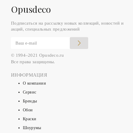
Оpusdeco
Подписаться на рассылку новых коллекций, новостей и
акций, специальных предложений
© 1994–2021 Opusdeco.ru
Все права защищены.
ИНФОРМАЦИЯ
О компании
Сервис
Бренды
Обои
Краски
Шоурумы