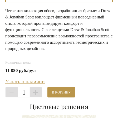
Четвертая коллекция обоев, разработанная братьями Drew
& Jonathan Scott воплощает фирменный повседневный
стиль, который пропагандирует комфорт и
функциональность. С коллекциями Drew & Jonathan Scott
происходит переосмысление возможностей пространства с
помощью современного ассортимента геометрических и
природных дизайнов.
Розничная цена:
11 880 руб./рул
Узнать о наличии
1
В КОРЗИНУ
Цветовые решения