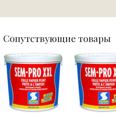
Сопутствующие товары