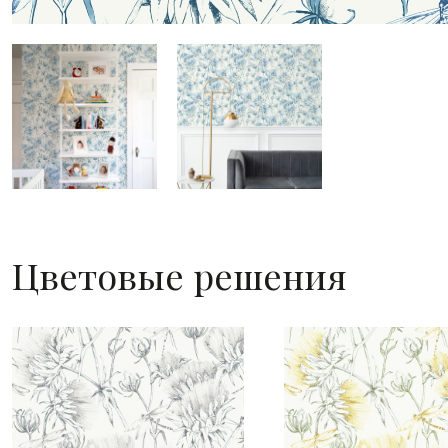
Цветовые решения