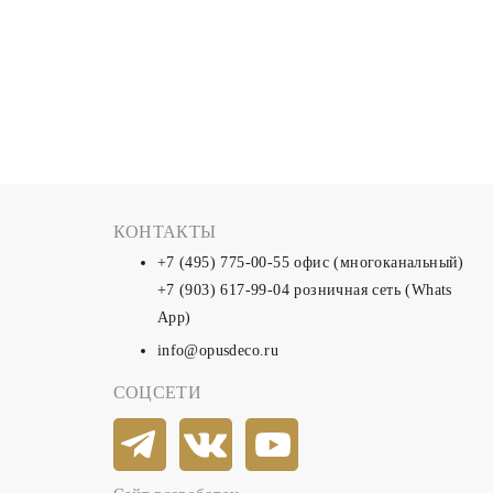
КОНТАКТЫ
+7 (495) 775-00-55
офис (многоканальный)
+7 (903) 617-99-04
розничная сеть (Whats
App)
info@opusdeco.ru
СОЦСЕТИ