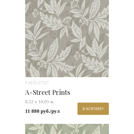
# 4155-27327
A-Street Prints
0,52 х 10,05 м.
В КОРЗИНУ
11 880 руб./рул