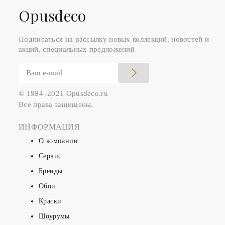
Оpusdeco
Подписаться на рассылку новых коллекций, новостей и
акций, специальных предложений
© 1994–2021 Opusdeco.ru
Все права защищены.
ИНФОРМАЦИЯ
О компании
Сервис
Бренды
Обои
Краски
Шоурумы