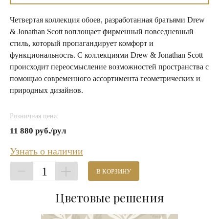
Четвертая коллекция обоев, разработанная братьями Drew
& Jonathan Scott воплощает фирменный повседневный
стиль, который пропагандирует комфорт и
функциональность. С коллекциями Drew & Jonathan Scott
происходит переосмысление возможностей пространства с
помощью современного ассортимента геометрических и
природных дизайнов.
Розничная цена:
11 880 руб./рул
Узнать о наличии
1
В КОРЗИНУ
Цветовые решения