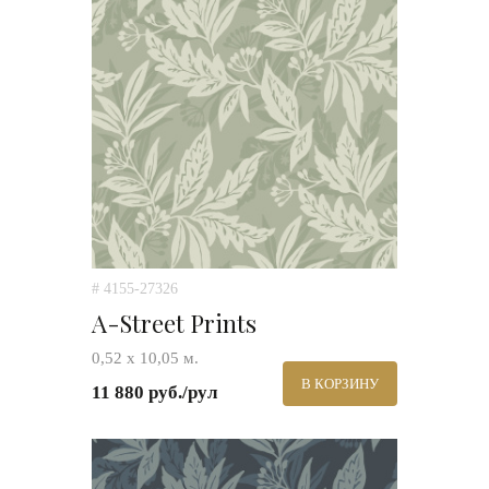
# 4155-27326
A-Street Prints
0,52 х 10,05 м.
В КОРЗИНУ
11 880 руб./рул