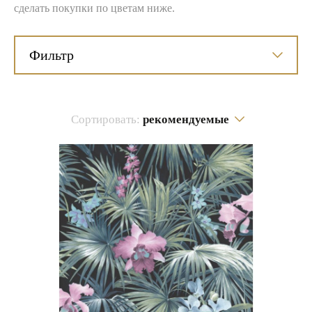
сделать покупки по цветам ниже.
Фильтр
Сортировать:
рекомендуемые