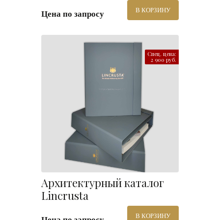
В КОРЗИНУ
Цена по запросу
Спец. цена:
2 900 руб.
Архитектурный каталог
Lincrusta
В КОРЗИНУ
Цена по запросу