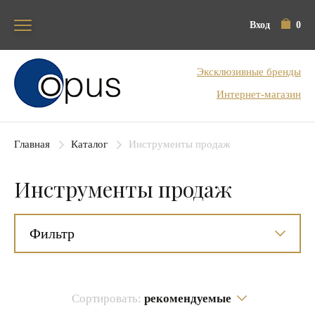
Вход
0
Блок поиска
Эксклюзивные бренды
Интернет-магазин
Главная
Каталог
Инструменты продаж
Инструменты продаж
Фильтр
Сортировать:
рекомендуемые