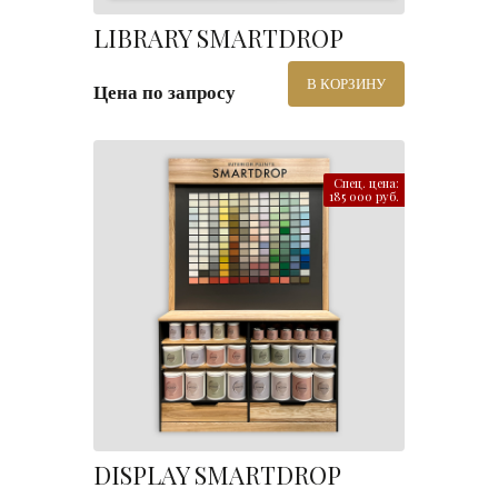
LIBRARY SMARTDROP
В КОРЗИНУ
Цена по запросу
Спец. цена:
185 000 руб.
DISPLAY SMARTDROP