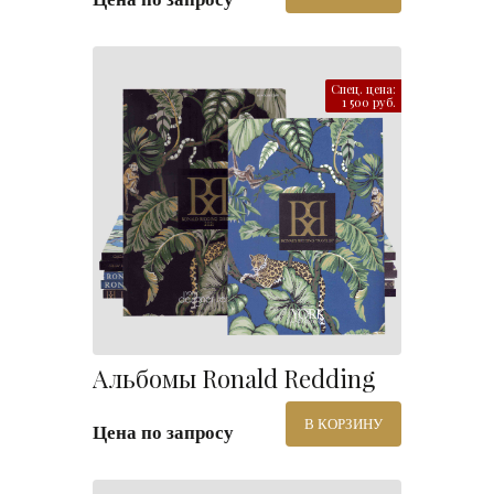
Спец. цена:
1 500 руб.
Альбомы Ronald Redding
В КОРЗИНУ
Цена по запросу