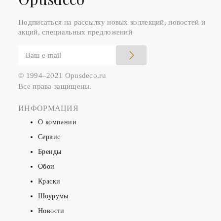
Подписаться на рассылку новых коллекций, новостей и
акций, специальных предложений
© 1994–2021 Opusdeco.ru
Все права защищены.
ИНФОРМАЦИЯ
О компании
Сервис
Бренды
Обои
Краски
Шоурумы
Новости