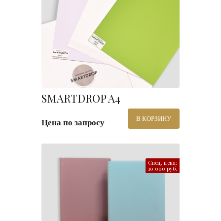
SMARTDROP A4
В КОРЗИНУ
Цена по запросу
Спец. цена:
10 000 руб.