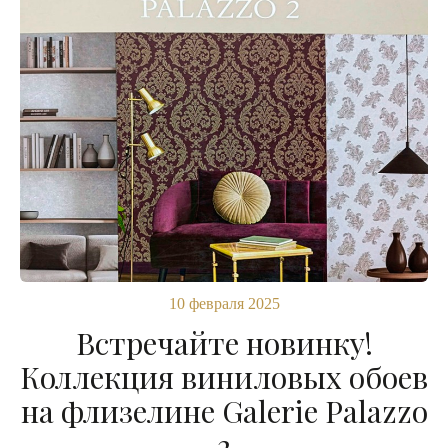
10 февраля 2025
Встречайте новинку!
Коллекция виниловых обоев
на флизелине Galerie Palazzo
2