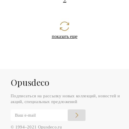
показать еще
Оpusdeco
Подписаться на рассылку новых коллекций, новостей и
акций, специальных предложений
© 1994–2021 Opusdeco.ru