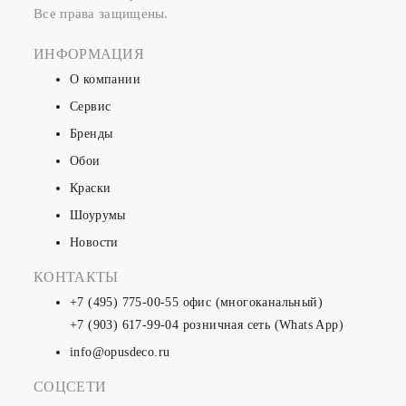
Все права защищены.
ИНФОРМАЦИЯ
О компании
Сервис
Бренды
Обои
Краски
Шоурумы
Новости
КОНТАКТЫ
+7 (495) 775-00-55
офис (многоканальный)
+7 (903) 617-99-04
розничная сеть (Whats App)
info@opusdeco.ru
СОЦСЕТИ