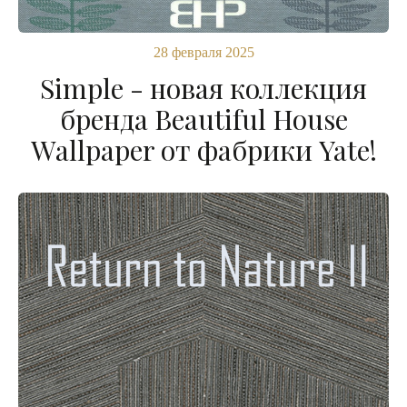
28 февраля 2025
Simple - новая коллекция
бренда Beautiful House
Wallpaper от фабрики Yate!