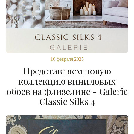
10 февраля 2025
Представляем новую
коллекцию виниловых
обоев на флизелине - Galerie
Classic Silks 4