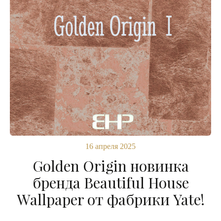
16 апреля 2025
Golden Origin новинка
бренда Beautiful House
Wallpaper от фабрики Yate!