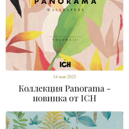
14 мая 2025
Коллекция Panorama -
новинка от ICH