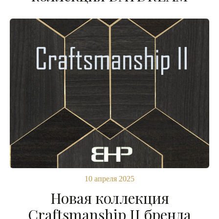
10 апреля 2025
Новая коллекция
Craftsmanship II бренда