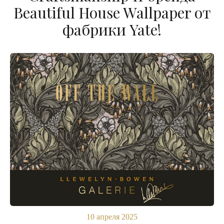
Beautiful House Wallpaper от
фабрики Yate!
10 апреля 2025