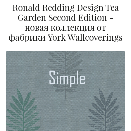
Ronald Redding Design Tea
Garden Second Edition -
новая коллекция от
фабрики York Wallcoverings