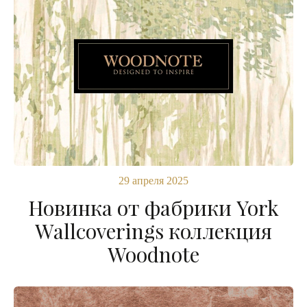
29 апреля 2025
Новинка от фабрики York
Wallcoverings коллекция
Woodnote