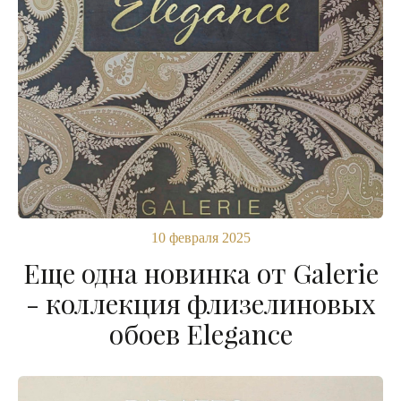
10 февраля 2025
Еще одна новинка от Galerie
- коллекция флизелиновых
обоев Elegance