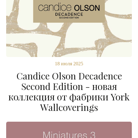
18 июля 2025
Candice Olson Decadence
Second Edition - новая
коллекция от фабрики York
Wallcoverings