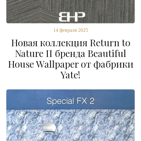
14 февраля 2025
Новая коллекция Return to
Nature II бренда Beautiful
House Wallpaper от фабрики
Yate!