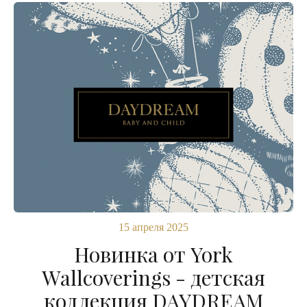
15 апреля 2025
Новинка от York
Wallcoverings - детская
коллекция DAYDREAM