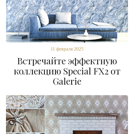
11 февраля 2025
Встречайте эффектную
коллекцию Special FX2 от
Galerie