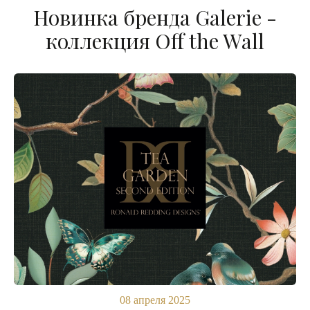
Новинка бренда Galerie -
коллекция Off the Wall
08 апреля 2025