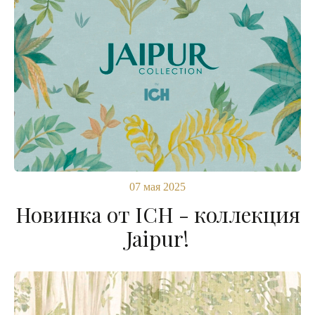
07 мая 2025
Новинка от ICH - коллекция
Jaipur!