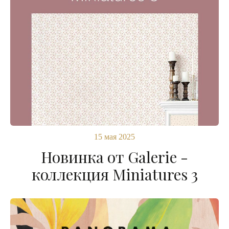
15 мая 2025
Новинка от Galerie -
коллекция Miniatures 3