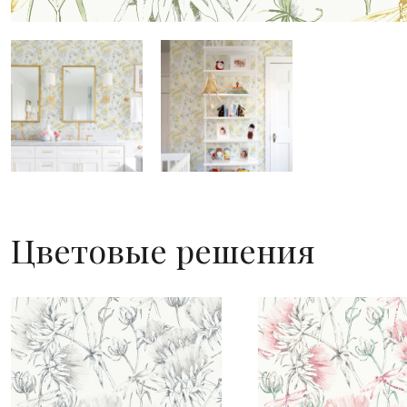
Цветовые решения