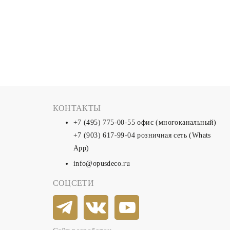
КОНТАКТЫ
+7 (495) 775-00-55
офис (многоканальный)
+7 (903) 617-99-04
розничная сеть (Whats
App)
info@opusdeco.ru
СОЦСЕТИ