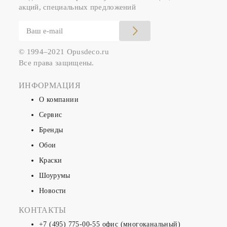
акций, специальных предложений
© 1994–2021 Opusdeco.ru
Все права защищены.
ИНФОРМАЦИЯ
О компании
Сервис
Бренды
Обои
Краски
Шоурумы
Новости
КОНТАКТЫ
+7 (495) 775-00-55
офис (многоканальный)