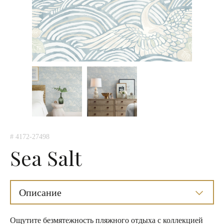
# 4172-27498
Sea Salt
Описание
Ощутите безмятежность пляжного отдыха с коллекцией