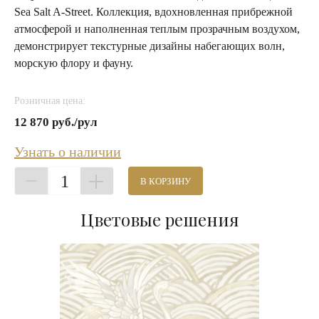
Sea Salt A-Street. Коллекция, вдохновленная прибрежной
атмосферой и наполненная теплым прозрачным воздухом,
демонстрирует текстурные дизайны набегающих волн,
морскую флору и фауну.
Розничная цена:
12 870 руб./рул
Узнать о наличии
1
В КОРЗИНУ
Цветовые решения