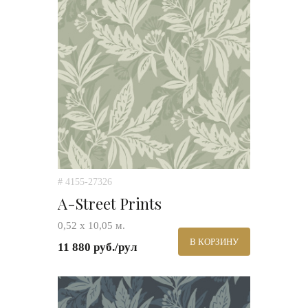
# 4155-27326
A-Street Prints
0,52 х 10,05 м.
В КОРЗИНУ
11 880 руб./рул