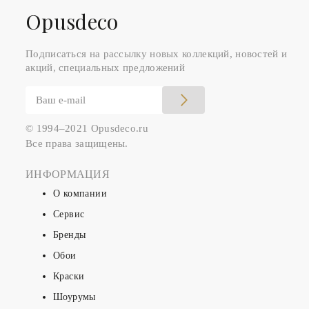
Оpusdeco
Подписаться на рассылку новых коллекций, новостей и
акций, специальных предложений
© 1994–2021 Opusdeco.ru
Все права защищены.
ИНФОРМАЦИЯ
О компании
Сервис
Бренды
Обои
Краски
Шоурумы