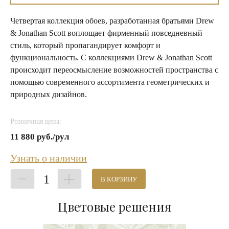
Четвертая коллекция обоев, разработанная братьями Drew
& Jonathan Scott воплощает фирменный повседневный
стиль, который пропагандирует комфорт и
функциональность. С коллекциями Drew & Jonathan Scott
происходит переосмысление возможностей пространства с
помощью современного ассортимента геометрических и
природных дизайнов.
Розничная цена:
11 880 руб./рул
Узнать о наличии
1
В КОРЗИНУ
Цветовые решения