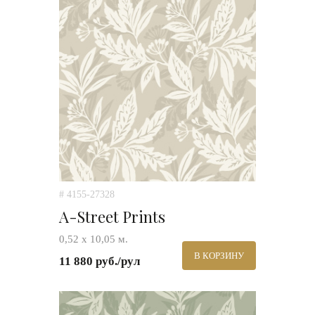
# 4155-27328
A-Street Prints
0,52 х 10,05 м.
В КОРЗИНУ
11 880 руб./рул