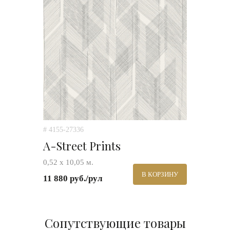
# 4155-27336
A-Street Prints
0,52 х 10,05 м.
В КОРЗИНУ
11 880 руб./рул
Сопутствующие товары