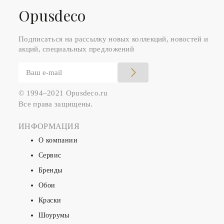
Оpusdeco
Подписаться на рассылку новых коллекций, новостей и
акций, специальных предложений
© 1994–2021 Opusdeco.ru
Все права защищены.
ИНФОРМАЦИЯ
О компании
Сервис
Бренды
Обои
Краски
Шоурумы