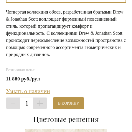
Четвертая коллекция обоев, разработанная братьями Drew
& Jonathan Scott воплощает фирменный повседневный
стиль, который пропагандирует комфорт и
функциональность. С коллекциями Drew & Jonathan Scott
происходит переосмысление возможностей пространства с
помощью современного ассортимента геометрических и
природных дизайнов.
Розничная цена:
11 880 руб./рул
Узнать о наличии
1
В КОРЗИНУ
Цветовые решения