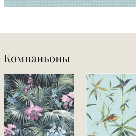
Компаньоны