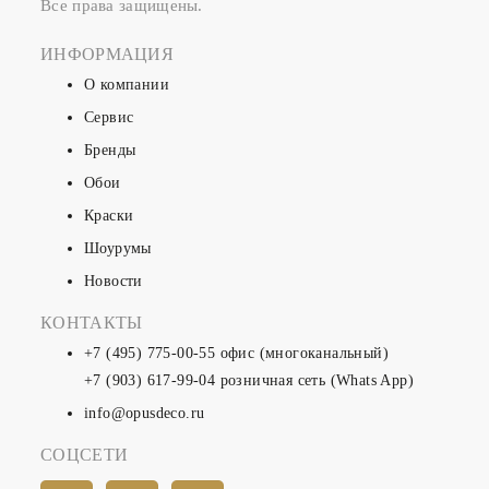
Все права защищены.
ИНФОРМАЦИЯ
О компании
Сервис
Бренды
Обои
Краски
Шоурумы
Новости
КОНТАКТЫ
+7 (495) 775-00-55
офис (многоканальный)
+7 (903) 617-99-04
розничная сеть (Whats App)
info@opusdeco.ru
СОЦСЕТИ