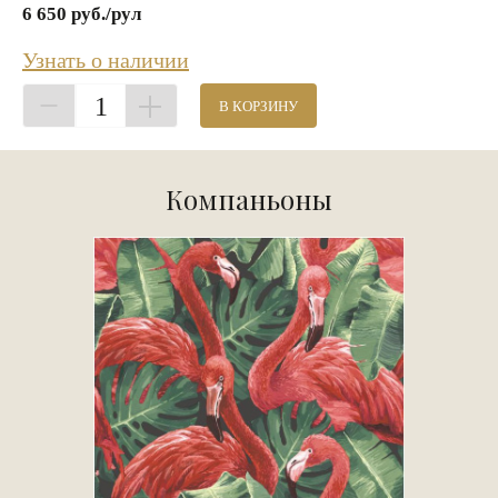
6 650 руб./рул
Узнать о наличии
1
В КОРЗИНУ
Компаньоны