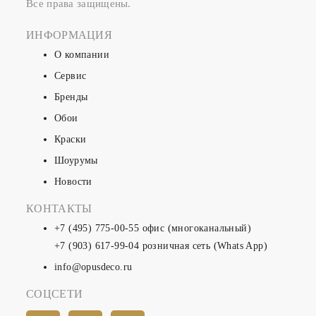
Все права защищены.
ИНФОРМАЦИЯ
О компании
Сервис
Бренды
Обои
Краски
Шоурумы
Новости
КОНТАКТЫ
+7 (495) 775-00-55
офис (многоканальный)
+7 (903) 617-99-04
розничная сеть (Whats App)
info@opusdeco.ru
СОЦСЕТИ