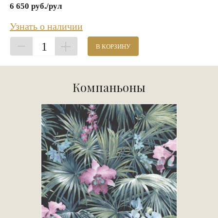
6 650 руб./рул
Узнать о наличии
1
В КОРЗИНУ
Компаньоны