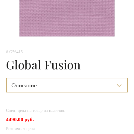
# G56415
Global Fusion
Описание
Спец. цена на товар из наличия:
4490.00 руб.
Розничная цена: