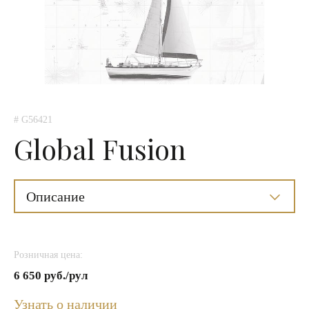
# G56421
Global Fusion
Описание
Розничная цена:
6 650 руб./рул
Узнать о наличии