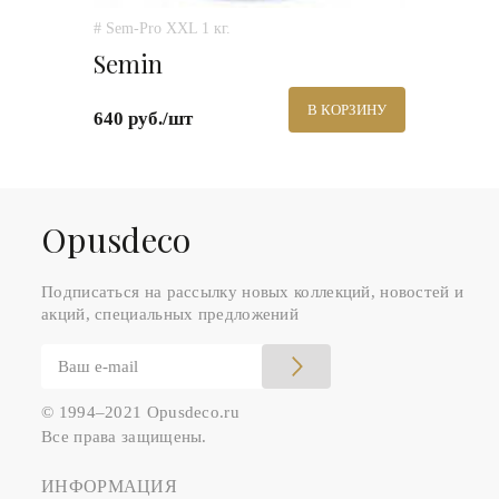
# Sem-Pro XXL 1 кг.
Semin
В КОРЗИНУ
640 руб./шт
Оpusdeco
Подписаться на рассылку новых коллекций, новостей и
акций, специальных предложений
© 1994–2021 Opusdeco.ru
Все права защищены.
ИНФОРМАЦИЯ