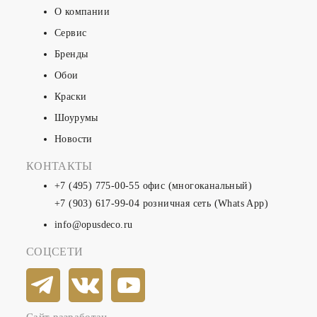
О компании
Сервис
Бренды
Обои
Краски
Шоурумы
Новости
КОНТАКТЫ
+7 (495) 775-00-55
офис (многоканальный)
+7 (903) 617-99-04
розничная сеть (Whats App)
info@opusdeco.ru
СОЦСЕТИ