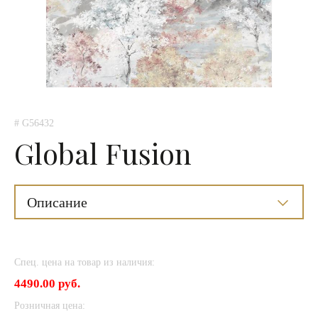
# G56432
Global Fusion
Описание
Спец. цена на товар из наличия:
4490.00 руб.
Розничная цена: