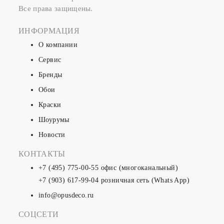
Все права защищены.
ИНФОРМАЦИЯ
О компании
Сервис
Бренды
Обои
Краски
Шоурумы
Новости
КОНТАКТЫ
+7 (495) 775-00-55
офис (многоканальный)
+7 (903) 617-99-04
розничная сеть (Whats App)
info@opusdeco.ru
СОЦСЕТИ