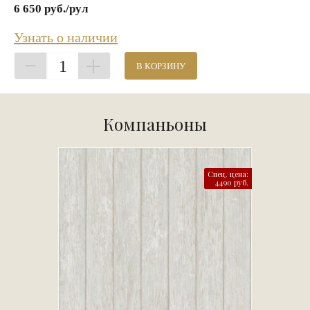
6 650 руб./рул
Узнать о наличии
1
В КОРЗИНУ
Компаньоны
Спец. цена:
4490 руб.