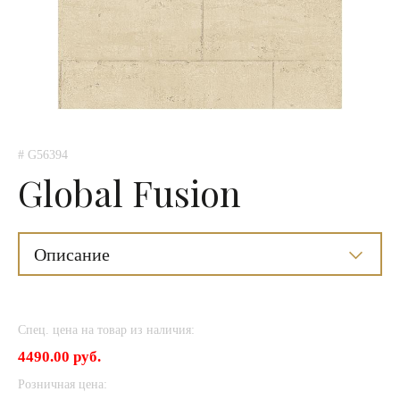
# G56394
Global Fusion
Описание
Спец. цена на товар из наличия:
4490.00 руб.
Розничная цена: