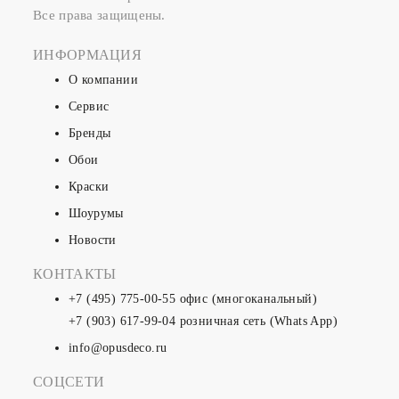
Все права защищены.
ИНФОРМАЦИЯ
О компании
Сервис
Бренды
Обои
Краски
Шоурумы
Новости
КОНТАКТЫ
+7 (495) 775-00-55
офис (многоканальный)
+7 (903) 617-99-04
розничная сеть (Whats App)
info@opusdeco.ru
СОЦСЕТИ