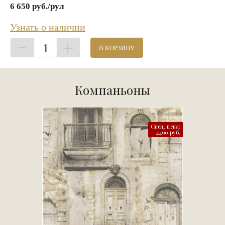
6 650 руб./рул
Узнать о наличии
1
В КОРЗИНУ
Компаньоны
Спец. цена:
4490 руб.