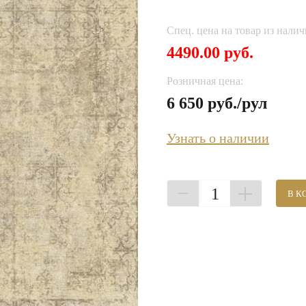
Спец. цена на товар из налич
4490.00 руб.
Розничная цена:
6 650 руб./рул
Узнать о наличии
1
В К