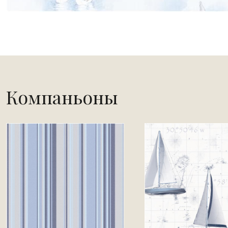
Компаньоны