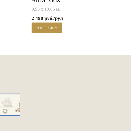
0,53 х 10,05 м.
2 490 руб./рул
В КОРЗИНУ