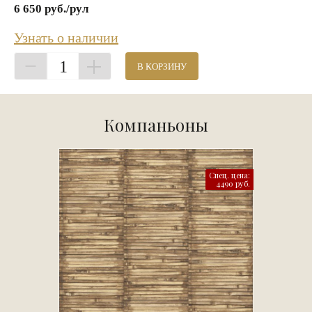
6 650 руб./рул
Узнать о наличии
1
В КОРЗИНУ
Компаньоны
Спец. цена:
4490 руб.