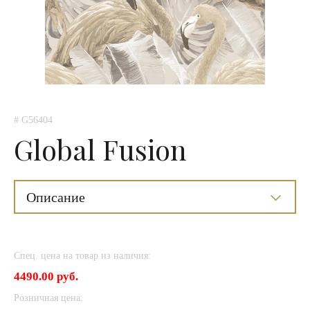
# G56404
Global Fusion
Описание
Спец. цена на товар из наличия:
4490.00 руб.
Розничная цена: