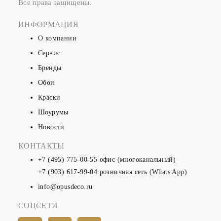
Все права защищены.
ИНФОРМАЦИЯ
О компании
Сервис
Бренды
Обои
Краски
Шоурумы
Новости
КОНТАКТЫ
+7 (495) 775-00-55
офис (многоканальный)
+7 (903) 617-99-04
розничная сеть (Whats App)
info@opusdeco.ru
СОЦСЕТИ