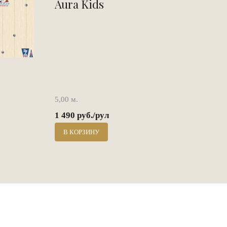
Aura Kids
5,00 м.
1 490 руб./рул
В КОРЗИНУ