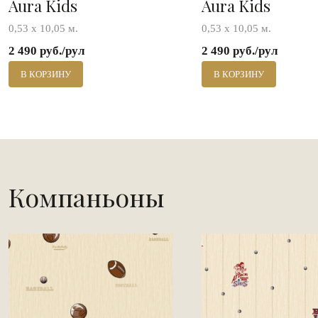
Aura Kids
Aura Kids
0,53 х 10,05 м.
0,53 х 10,05 м.
2 490 руб./рул
2 490 руб./рул
В КОРЗИНУ
В КОРЗИНУ
Компаньоны