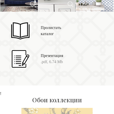
Пролистать
каталог
Презентация
.pdf, 6.74 Mb
!
Обои коллекции