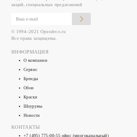
акций, специальных предложений
© 1994–2021 Opusdeco.ru
Все права защищены.
ИНФОРМАЦИЯ
О компании
Сервис
Бренды
Обои
Краски
Шоурумы
Новости
КОНТАКТЫ
+7 (495) 775-00-55
офис (многоканальный)