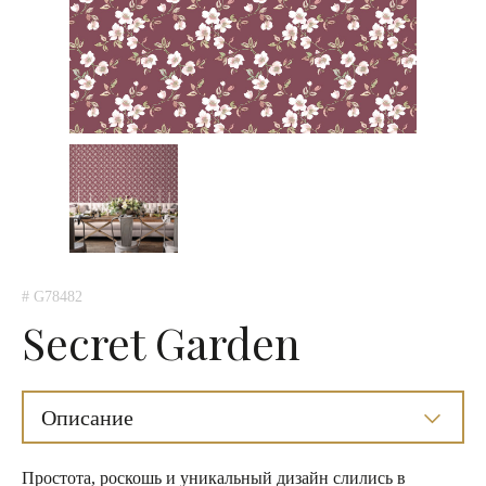
# G78482
Secret Garden
Описание
Простота, роскошь и уникальный дизайн слились в