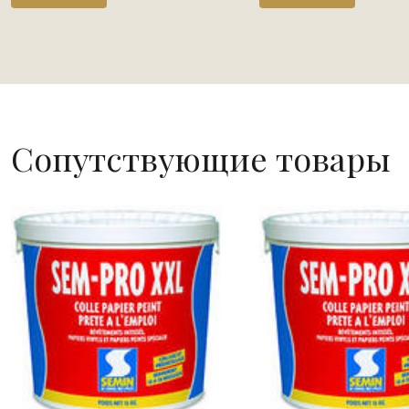
Сопутствующие товары