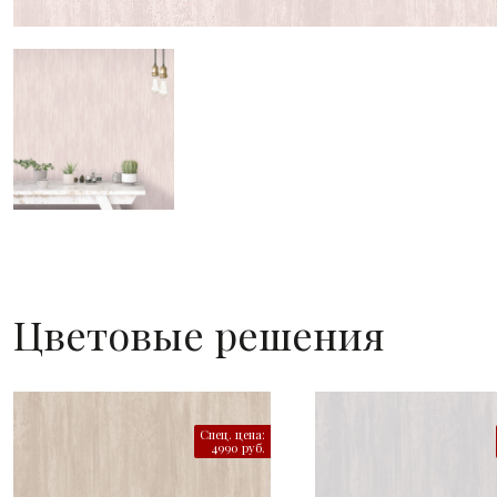
Цветовые решения
Спец. цена:
4990 руб.