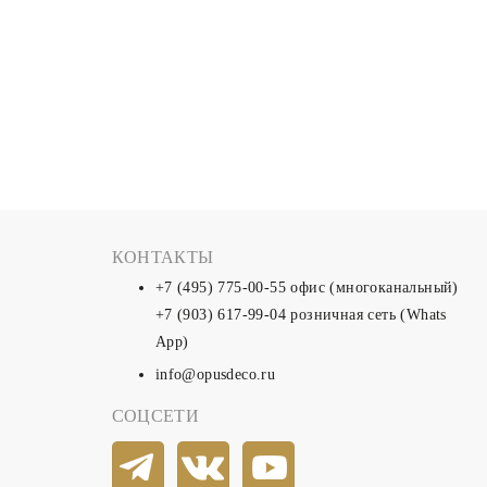
КОНТАКТЫ
+7 (495) 775-00-55
офис (многоканальный)
+7 (903) 617-99-04
розничная сеть (Whats
App)
info@opusdeco.ru
СОЦСЕТИ