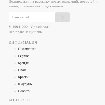
Подписаться на рассылку новых коллекций, новостей и
акций, специальных предложений
© 1994–2021 Opusdeco.ru
Все права защищены.
ИНФОРМАЦИЯ
О компании
Сервис
Бренды
Обои
Краски
Шоурумы
Новости
КОНТАКТЫ