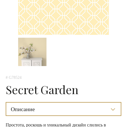
# G78524
Secret Garden
Описание
Простота, роскошь и уникальный дизайн слились в