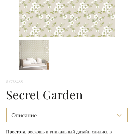
# G78488
Secret Garden
Описание
Простота, роскошь и уникальный дизайн слились в