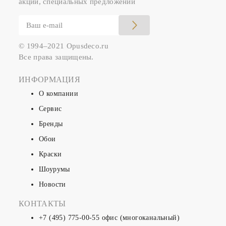
акций, специальных предложений
© 1994–2021 Opusdeco.ru
Все права защищены.
ИНФОРМАЦИЯ
О компании
Сервис
Бренды
Обои
Краски
Шоурумы
Новости
КОНТАКТЫ
+7 (495) 775-00-55
офис (многоканальный)