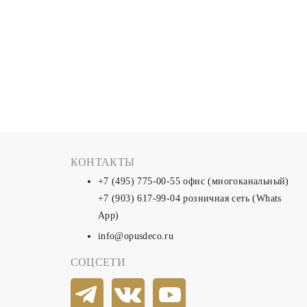
КОНТАКТЫ
+7 (495) 775-00-55
офис (многоканальный)
+7 (903) 617-99-04
розничная сеть (Whats
App)
info@opusdeco.ru
СОЦСЕТИ