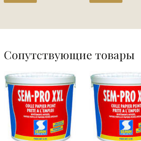
Сопутствующие товары