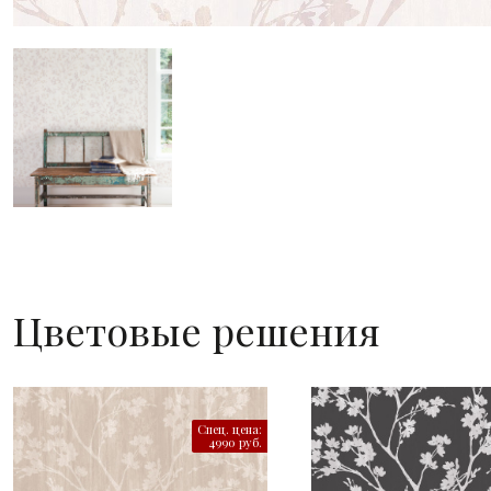
Цветовые решения
Спец. цена:
4990 руб.