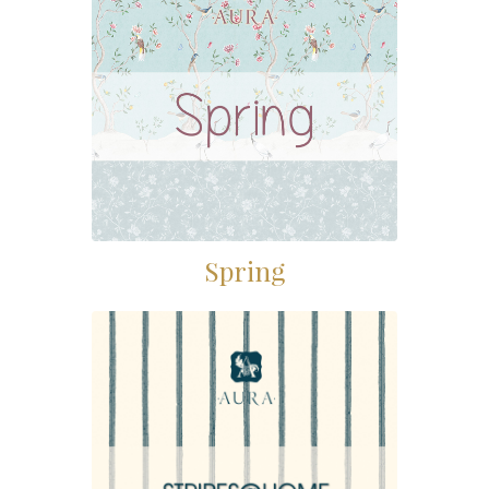
Spring