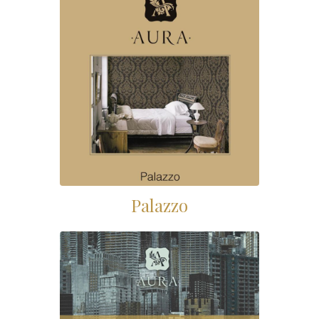
Palazzo