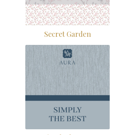
Secret Garden