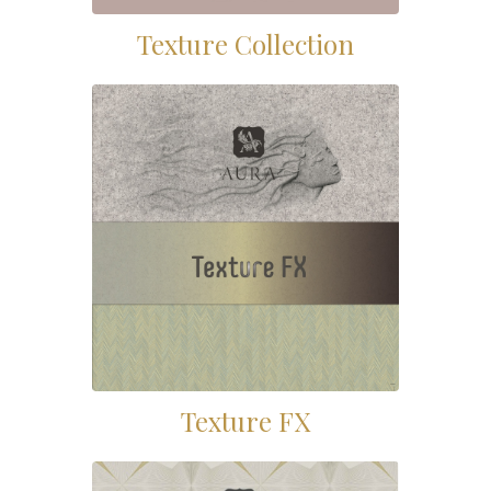
Texture Collection
Texture FX