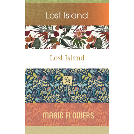
Lost Island