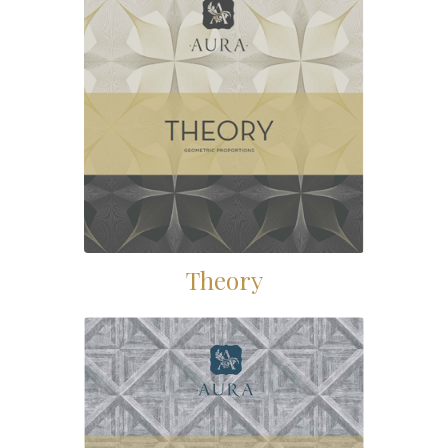
Theory