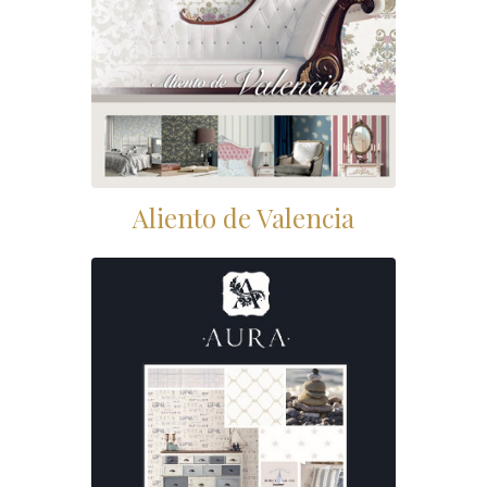
Aliento de Valencia