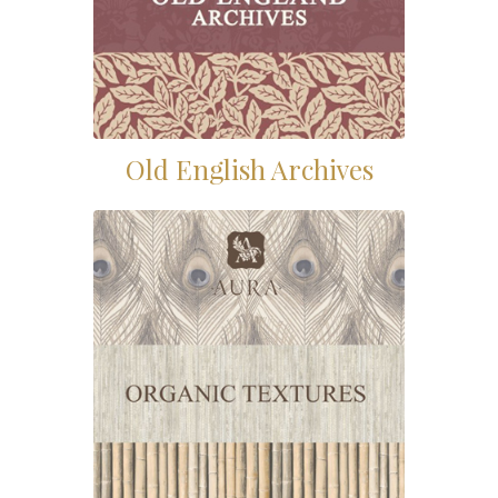
Old English Archives