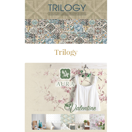
Trilogy