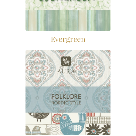
Evergreen