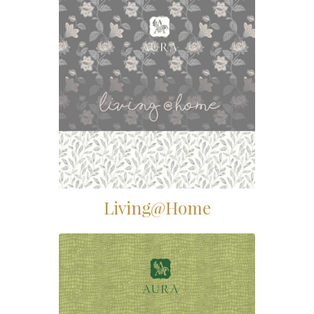
Living@Home