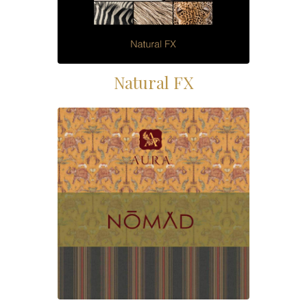
Natural FX