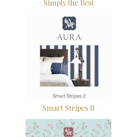
Simply the Best
Smart Stripes II