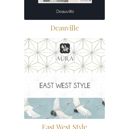
Deauville
East West Style