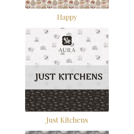
Happy
Just Kitchens