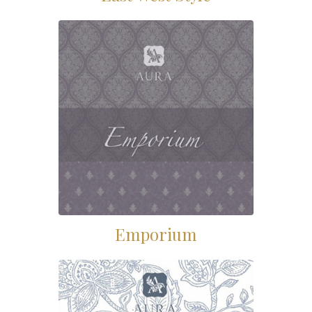
Emporium