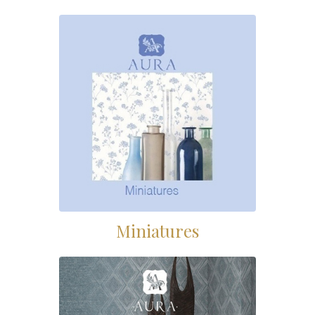
Miniatures