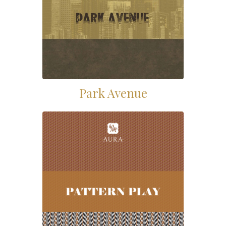
Park Avenue