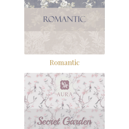
Romantic