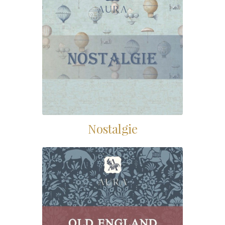
Nostalgie