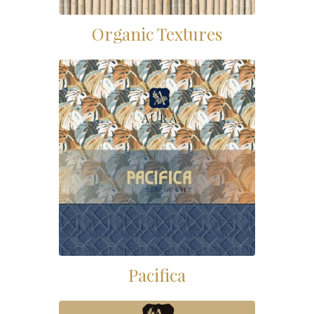
Organic Textures
Pacifica