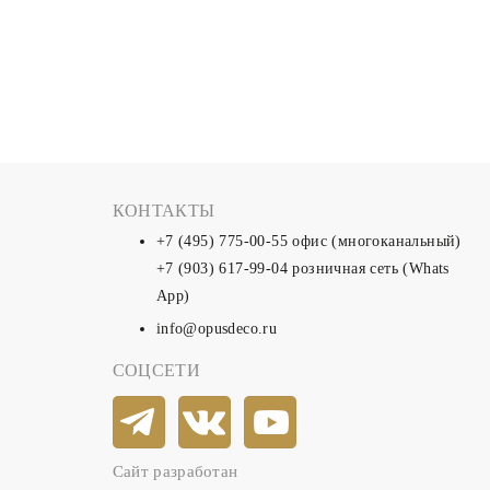
КОНТАКТЫ
+7 (495) 775-00-55
офис (многоканальный)
+7 (903) 617-99-04
розничная сеть (Whats
App)
info@opusdeco.ru
СОЦСЕТИ
Сайт разработан