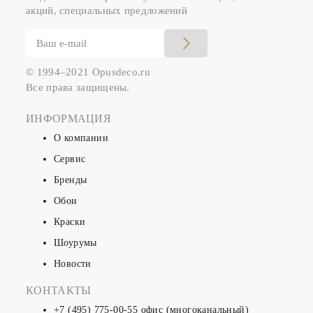
акций, специальных предложений
© 1994–2021 Opusdeco.ru
Все права защищены.
ИНФОРМАЦИЯ
О компании
Сервис
Бренды
Обои
Краски
Шоурумы
Новости
КОНТАКТЫ
+7 (495) 775-00-55
офис (многоканальный)