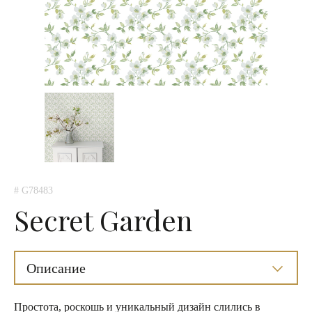
# G78483
Secret Garden
Описание
Простота, роскошь и уникальный дизайн слились в