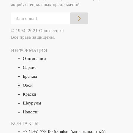
акций, специальных предложений
© 1994–2021 Opusdeco.ru
Все права защищены.
ИНФОРМАЦИЯ
О компании
Сервис
Бренды
Обои
Краски
Шоурумы
Новости
КОНТАКТЫ
+7 (495) 775-00-55
офис (многоканальный)