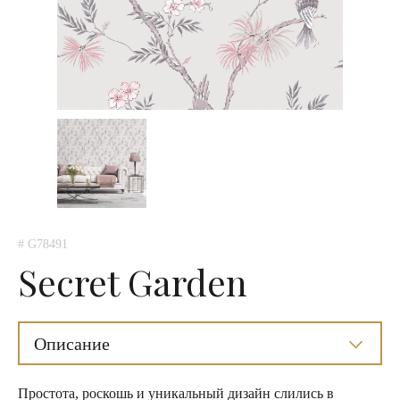
# G78491
Secret Garden
Описание
Простота, роскошь и уникальный дизайн слились в