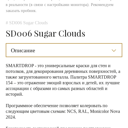
в реальности (в связи с настройками монитора). Рекомендуем
заказать пробник.
# SD006 Sugar Clouds
SD006 Sugar Clouds
Описание
SMARTDROP - это универсальные краски для стен и
потолков, для декорирования деревянных поверхностей, а
также загрунтованного металла. Палитра SMARTDROP
154 – это отражение эмоций взрослых и детей, их лучшие
ассоциации с образами из самых разных областей и
историй.
Программное обеспечение позволяет колеровать по
следующим цветовым схемам: NCS, RAL, Monicolor Nova
2024.