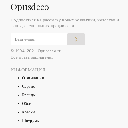
Оpusdeco
Подписаться на рассылку новых коллекций, новостей и
акций, специальных предложений
© 1994–2021 Opusdeco.ru
Все права защищены.
ИНФОРМАЦИЯ
О компании
Сервис
Бренды
Обои
Краски
Шоурумы