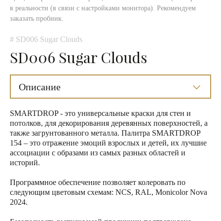
в реальности (в связи с настройками монитора). Рекомендуем
заказать пробник.
# SD006 Sugar Clouds
SD006 Sugar Clouds
Описание
SMARTDROP - это универсальные краски для стен и
потолков, для декорирования деревянных поверхностей, а
также загрунтованного металла. Палитра SMARTDROP
154 – это отражение эмоций взрослых и детей, их лучшие
ассоциации с образами из самых разных областей и
историй.
Программное обеспечение позволяет колеровать по
следующим цветовым схемам: NCS, RAL, Monicolor Nova
2024.