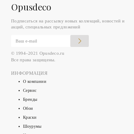
Оpusdeco
Подписаться на рассылку новых коллекций, новостей и
акций, специальных предложений
© 1994–2021 Opusdeco.ru
Все права защищены.
ИНФОРМАЦИЯ
О компании
Сервис
Бренды
Обои
Краски
Шоурумы