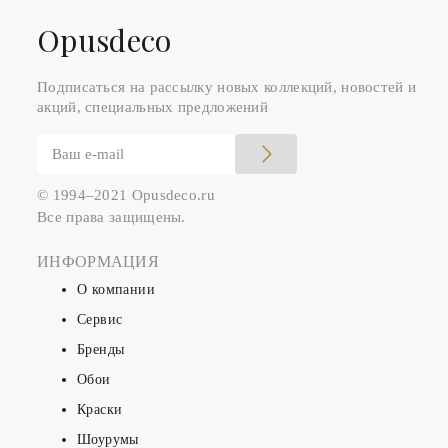
Оpusdeco
Подписаться на рассылку новых коллекций, новостей и
акций, специальных предложений
© 1994–2021 Opusdeco.ru
Все права защищены.
ИНФОРМАЦИЯ
О компании
Сервис
Бренды
Обои
Краски
Шоурумы