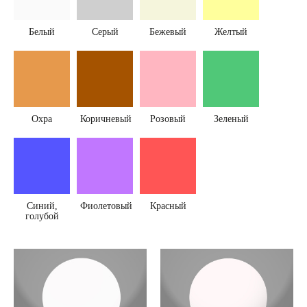
Белый
Серый
Бежевый
Желтый
Охра
Коричневый
Розовый
Зеленый
Синий,
Фиолетовый
Красный
голубой