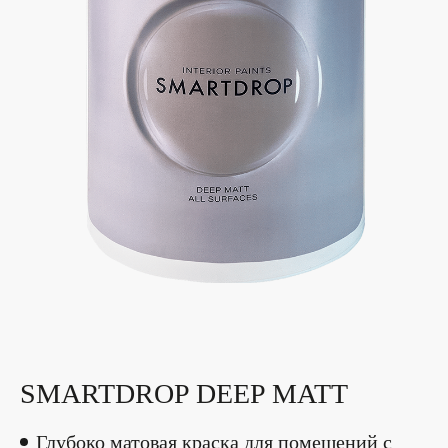
SMARTDROP DEEP MATT
Глубоко матовая краска для помещений с