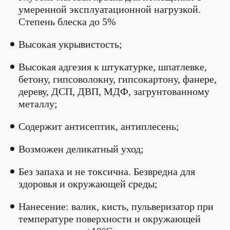
умеренной эксплуатационной нагрузкой.
Степень блеска до 5%
Высокая укрывистость;
Высокая адгезия к штукатурке, шпатлевке,
бетону, гипсоволокну, гипсокартону, фанере,
дереву, ДСП, ДВП, МДФ, загрунтованному
металлу;
Содержит антисептик, антиплесень;
Возможен деликатный уход;
Без запаха и не токсична. Безвредна для
здоровья и окружающей среды;
Нанесение: валик, кисть, пульверизатор при
температуре поверхности и окружающей