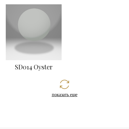
SD014 Oyster
показать еще