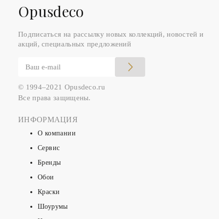
Оpusdeco
Подписаться на рассылку новых коллекций, новостей и
акций, специальных предложений
© 1994–2021 Opusdeco.ru
Все права защищены.
ИНФОРМАЦИЯ
О компании
Сервис
Бренды
Обои
Краски
Шоурумы