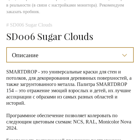
в реальности (в связи с настройками монитора). Рекомендуем
заказать пробник.
# SD006 Sugar Clouds
SD006 Sugar Clouds
Описание
SMARTDROP - это универсальные краски для стен и
потолков, для декорирования деревянных поверхностей, а
также загрунтованного металла. Палитра SMARTDROP
154 – это отражение эмоций взрослых и детей, их лучшие
ассоциации с образами из самых разных областей и
историй.
Программное обеспечение позволяет колеровать по
следующим цветовым схемам: NCS, RAL, Monicolor Nova
2024.