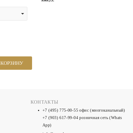
 КОРЗИНУ
КОНТАКТЫ
+7 (495) 775-00-55
офис (многоканальный)
+7 (903) 617-99-04
розничная сеть (Whats
App)